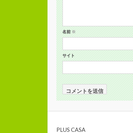
名前
※
サイト
PLUS CASA