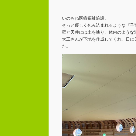
いのちね医療福祉施設。
そっと優しく包み込まれるような『子
壁と天井には土を塗り、体内のような
大工さんが下地を作成してくれ、日に
た。