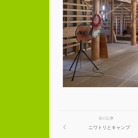
前の記事
ニワトリとキャンプ