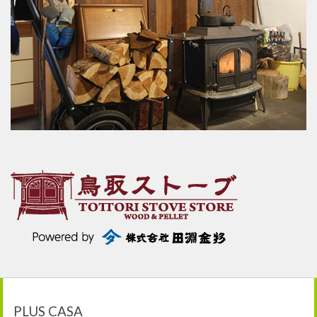
PLUS CASA