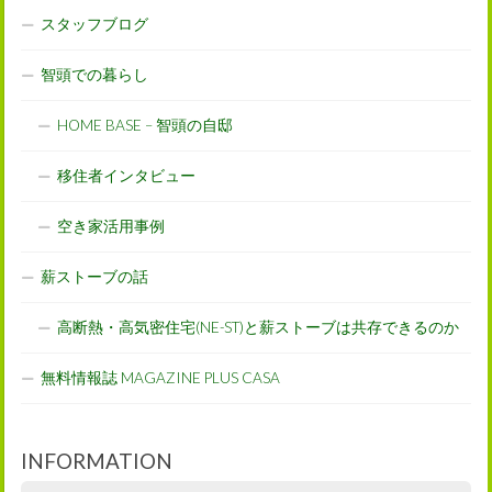
スタッフブログ
智頭での暮らし
HOME BASE – 智頭の自邸
移住者インタビュー
空き家活用事例
薪ストーブの話
高断熱・高気密住宅(NE-ST)と薪ストーブは共存できるのか
無料情報誌 MAGAZINE PLUS CASA
INFORMATION