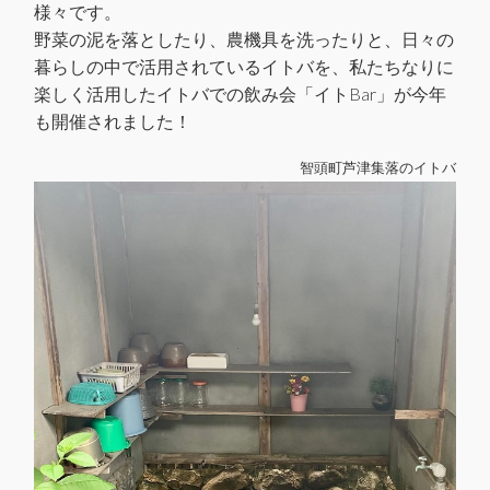
様々です。
野菜の泥を落としたり、農機具を洗ったりと、日々の
暮らしの中で活用されているイトバを、私たちなりに
楽しく活用したイトバでの飲み会「イトBar」が今年
も開催されました！
智頭町芦津集落のイトバ