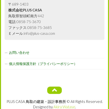
〒689-1403
株式会社PLUS CASA
鳥取県智頭町南方442
電話:0858-75-3670
ファックス:0858-75-3685
Ｅメール:info@plus-casa.com
お問い合わせ
個人情報保護方針（プライバシーポリシー）
PLUS CASA 鳥取の建築・設計事務所 © All Rights Reserved.
Designed by
Akira Watase
.