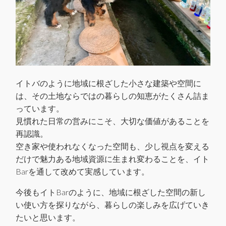
イトバのように地域に根ざした小さな建築や空間に
は、その土地ならではの暮らしの知恵がたくさん詰ま
っています。
見慣れた日常の営みにこそ、大切な価値があることを
再認識。
空き家や使われなくなった空間も、少し視点を変える
だけで魅力ある地域資源に生まれ変わることを、イト
Barを通して改めて実感しています。
今後もイトBarのように、地域に根ざした空間の新し
い使い方を探りながら、暮らしの楽しみを広げていき
たいと思います。