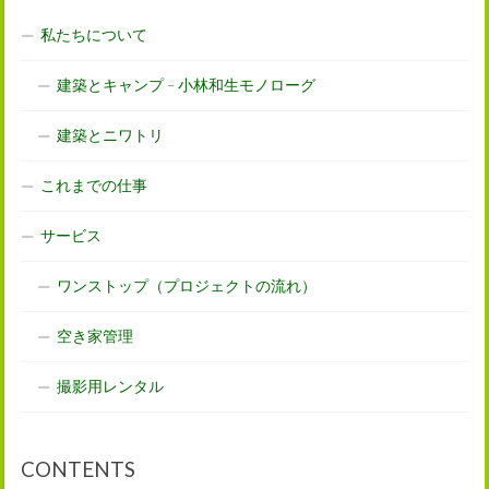
私たちについて
建築とキャンプ – 小林和生モノローグ
建築とニワトリ
これまでの仕事
サービス
ワンストップ（プロジェクトの流れ）
空き家管理
撮影用レンタル
CONTENTS