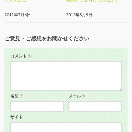
2011年7月6日
2012年5月9日
ご意見・ご感想をお聞かせください
コメント
※
名前
※
メール
※
サイト