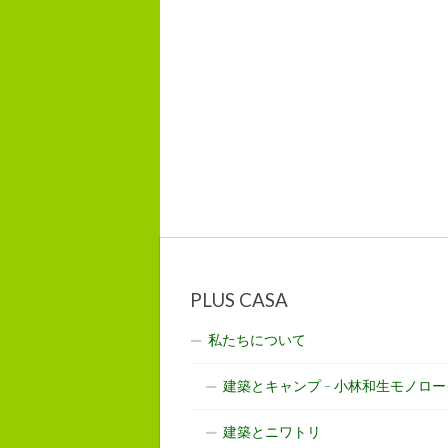
PLUS CASA
私たちについて
建築とキャンプ – 小林和生モノロー
建築とニワトリ