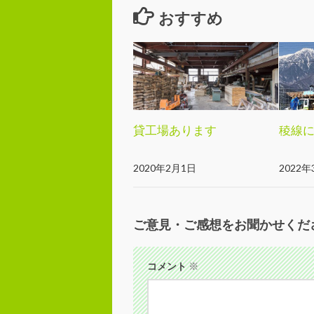
おすすめ
貸工場あります
稜線
2020年2月1日
2022年
ご意見・ご感想をお聞かせくだ
コメント
※