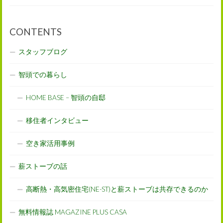
CONTENTS
スタッフブログ
智頭での暮らし
HOME BASE – 智頭の自邸
移住者インタビュー
空き家活用事例
薪ストーブの話
高断熱・高気密住宅(NE-ST)と薪ストーブは共存できるのか
無料情報誌 MAGAZINE PLUS CASA