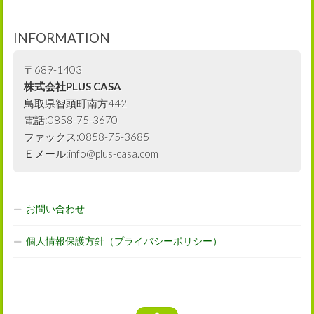
INFORMATION
〒689-1403
株式会社PLUS CASA
鳥取県智頭町南方442
電話:0858-75-3670
ファックス:0858-75-3685
Ｅメール:info@plus-casa.com
お問い合わせ
個人情報保護方針（プライバシーポリシー）