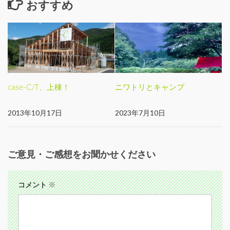
おすすめ
case-C/T、上棟！
ニワトリとキャンプ
2013年10月17日
2023年7月10日
ご意見・ご感想をお聞かせください
コメント
※