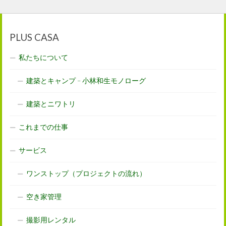
PLUS CASA
私たちについて
建築とキャンプ – 小林和生モノローグ
建築とニワトリ
これまでの仕事
サービス
ワンストップ（プロジェクトの流れ）
空き家管理
撮影用レンタル