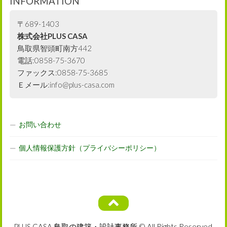
INFORMATION
〒689-1403
株式会社PLUS CASA
鳥取県智頭町南方442
電話:0858-75-3670
ファックス:0858-75-3685
Ｅメール:info@plus-casa.com
お問い合わせ
個人情報保護方針（プライバシーポリシー）
PLUS CASA 鳥取の建築・設計事務所 © All Rights Reserved.