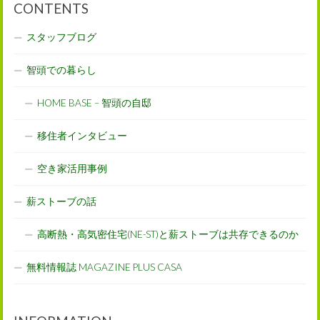
CONTENTS
スタッフブログ
智頭での暮らし
HOME BASE – 智頭の自邸
移住者インタビュー
空き家活用事例
薪ストーブの話
高断熱・高気密住宅(NE-ST)と薪ストーブは共存できるのか
無料情報誌 MAGAZINE PLUS CASA