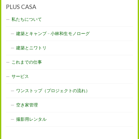
PLUS CASA
私たちについて
建築とキャンプ – 小林和生モノローグ
建築とニワトリ
これまでの仕事
サービス
ワンストップ（プロジェクトの流れ）
空き家管理
撮影用レンタル