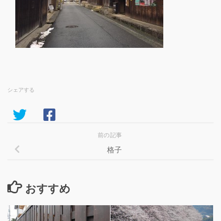
シェアする
前の記事
格子
おすすめ