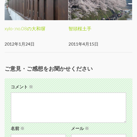
xylo-:no.08の大和塀
智頭桜土手
2012年1月24日
2011年4月15日
ご意見・ご感想をお聞かせください
コメント
※
名前
※
メール
※