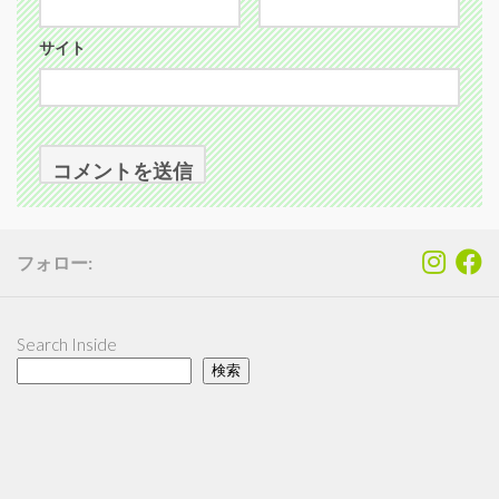
サイト
フォロー:
Search Inside
検索