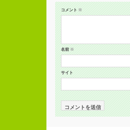
コメント
※
名前
※
サイト