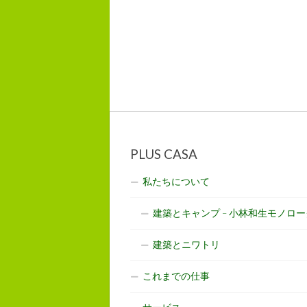
PLUS CASA
私たちについて
建築とキャンプ – 小林和生モノロー
建築とニワトリ
これまでの仕事