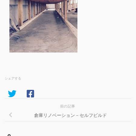
シェアする
前の記事
倉庫リノベーション－セルフビルド