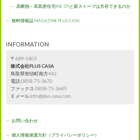
高断熱・高気密住宅(NE-ST)と薪ストーブは共存できるのか
無料情報誌 MAGAZINE PLUS CASA
INFORMATION
〒689-1403
株式会社PLUS CASA
鳥取県智頭町南方442
電話:0858-75-3670
ファックス:0858-75-3685
Ｅメール:info@plus-casa.com
お問い合わせ
個人情報保護方針（プライバシーポリシー）