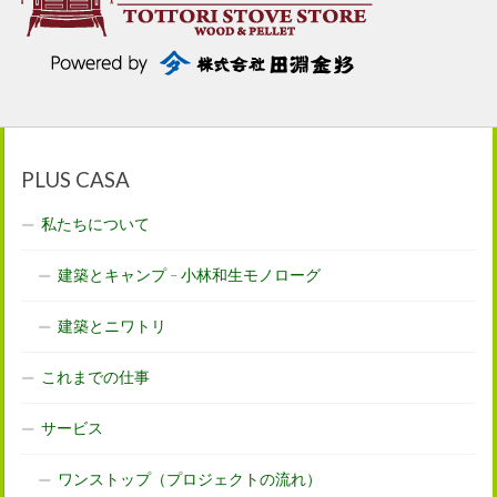
PLUS CASA
私たちについて
建築とキャンプ – 小林和生モノローグ
建築とニワトリ
これまでの仕事
サービス
ワンストップ（プロジェクトの流れ）