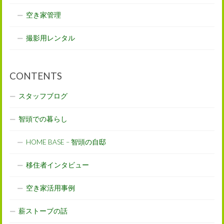
空き家管理
撮影用レンタル
CONTENTS
スタッフブログ
智頭での暮らし
HOME BASE – 智頭の自邸
移住者インタビュー
空き家活用事例
薪ストーブの話