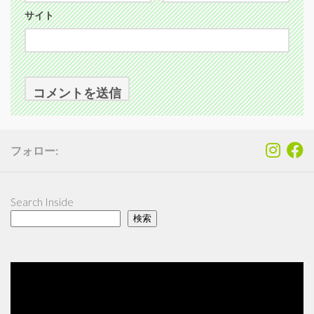
サイト
フォロー:
Search Inside
検索