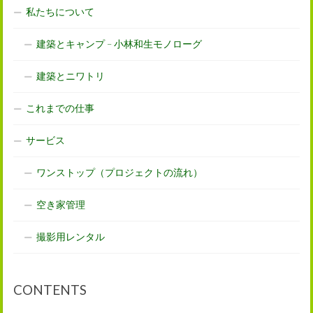
私たちについて
建築とキャンプ – 小林和生モノローグ
建築とニワトリ
これまでの仕事
サービス
ワンストップ（プロジェクトの流れ）
空き家管理
撮影用レンタル
CONTENTS