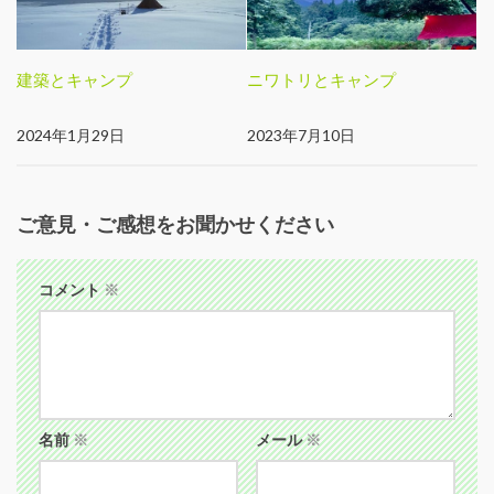
建築とキャンプ
ニワトリとキャンプ
2024年1月29日
2023年7月10日
ご意見・ご感想をお聞かせください
コメント
※
名前
※
メール
※