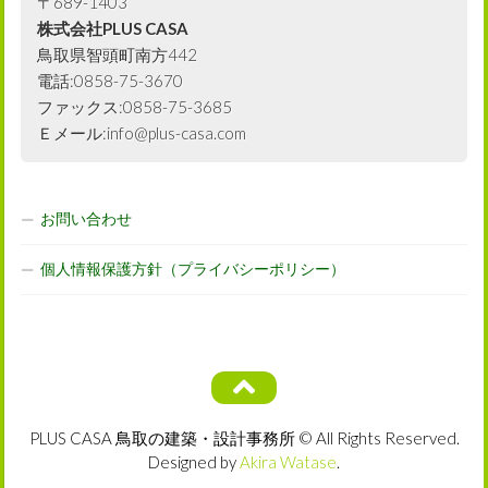
〒689-1403
株式会社PLUS CASA
鳥取県智頭町南方442
電話:0858-75-3670
ファックス:0858-75-3685
Ｅメール:info@plus-casa.com
お問い合わせ
個人情報保護方針（プライバシーポリシー）
PLUS CASA 鳥取の建築・設計事務所 © All Rights Reserved.
Designed by
Akira Watase
.