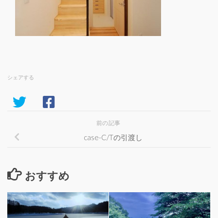
シェアする
前の記事
case-C/Tの引渡し
おすすめ