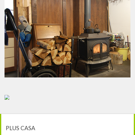
PLUS CASA