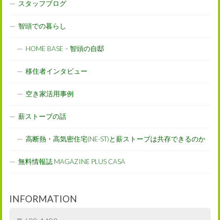
スタッフブログ
智頭での暮らし
HOME BASE – 智頭の自邸
移住者インタビュー
空き家活用事例
薪ストーブの話
高断熱・高気密住宅(NE-ST)と薪ストーブは共存できるのか
無料情報誌 MAGAZINE PLUS CASA
INFORMATION