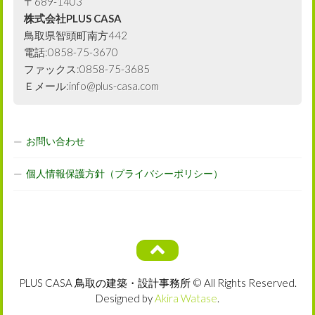
〒689-1403
株式会社PLUS CASA
鳥取県智頭町南方442
電話:0858-75-3670
ファックス:0858-75-3685
Ｅメール:info@plus-casa.com
お問い合わせ
個人情報保護方針（プライバシーポリシー）
PLUS CASA 鳥取の建築・設計事務所 © All Rights Reserved.
Designed by
Akira Watase
.