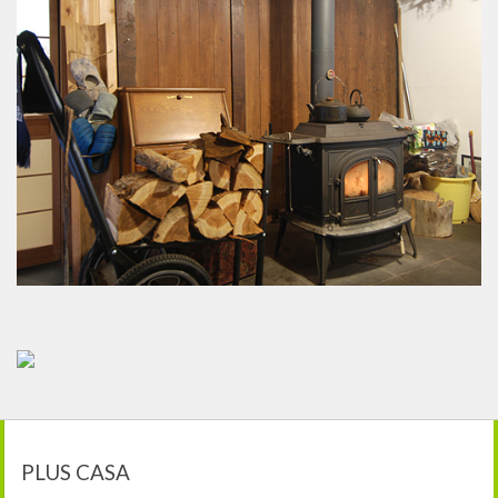
PLUS CASA