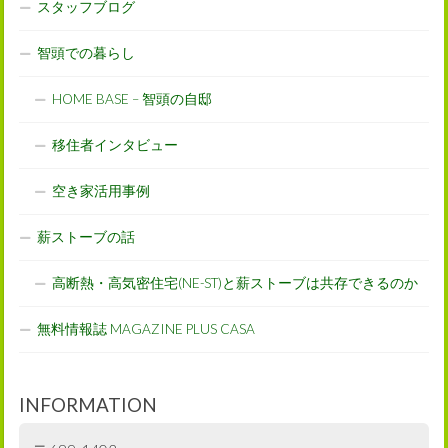
スタッフブログ
智頭での暮らし
HOME BASE – 智頭の自邸
移住者インタビュー
空き家活用事例
薪ストーブの話
高断熱・高気密住宅(NE-ST)と薪ストーブは共存できるのか
無料情報誌 MAGAZINE PLUS CASA
INFORMATION