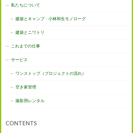
私たちについて
建築とキャンプ – 小林和生モノローグ
建築とニワトリ
これまでの仕事
サービス
ワンストップ（プロジェクトの流れ）
空き家管理
撮影用レンタル
CONTENTS