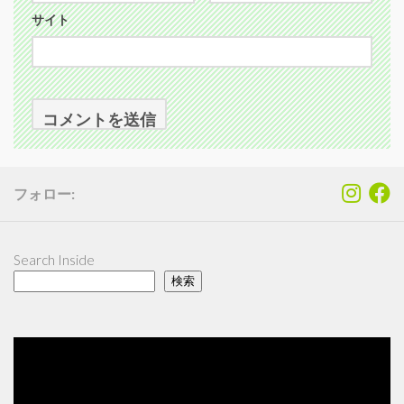
サイト
フォロー:
Search Inside
検索