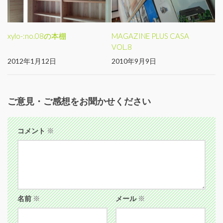
xylo-:no.08の本棚
MAGAZINE PLUS CASA
VOL.8
2012年1月12日
2010年9月9日
ご意見・ご感想をお聞かせください
コメント
※
名前
※
メール
※