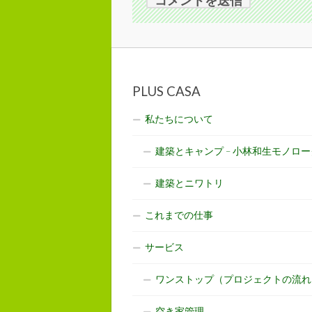
PLUS CASA
私たちについて
建築とキャンプ – 小林和生モノロー
建築とニワトリ
これまでの仕事
サービス
ワンストップ（プロジェクトの流れ
空き家管理