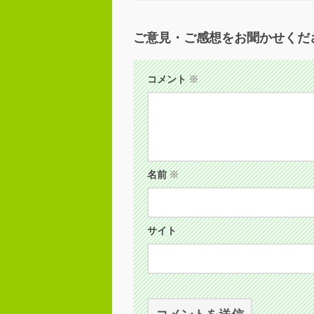
ご意見・ご感想をお聞かせくだ
コメント
※
名前
※
サイト