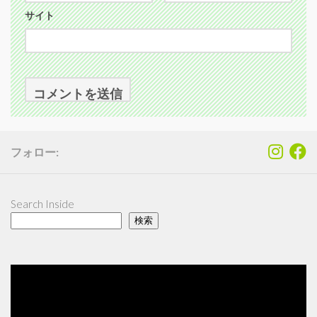
サイト
フォロー:
Search Inside
検索