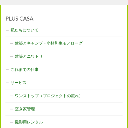
PLUS CASA
私たちについて
建築とキャンプ – 小林和生モノローグ
建築とニワトリ
これまでの仕事
サービス
ワンストップ（プロジェクトの流れ）
空き家管理
撮影用レンタル