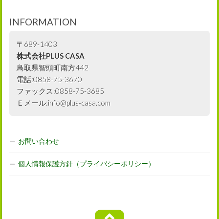
INFORMATION
〒689-1403
株式会社PLUS CASA
鳥取県智頭町南方442
電話:0858-75-3670
ファックス:0858-75-3685
Ｅメール:info@plus-casa.com
お問い合わせ
個人情報保護方針（プライバシーポリシー）