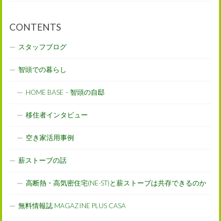
CONTENTS
スタッフブログ
智頭での暮らし
HOME BASE – 智頭の自邸
移住者インタビュー
空き家活用事例
薪ストーブの話
高断熱・高気密住宅(NE-ST)と薪ストーブは共存できるのか
無料情報誌 MAGAZINE PLUS CASA