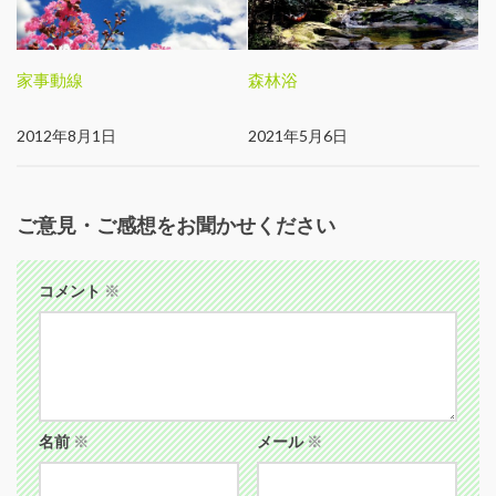
家事動線
森林浴
2012年8月1日
2021年5月6日
ご意見・ご感想をお聞かせください
コメント
※
名前
※
メール
※